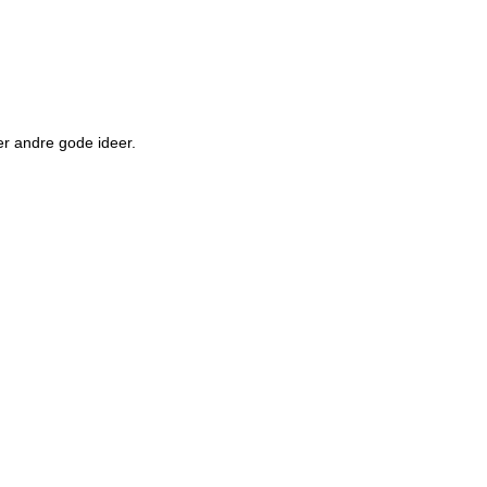
er andre gode ideer.