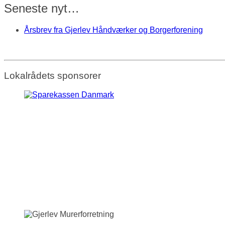
Seneste nyt…
Årsbrev fra Gjerlev Håndværker og Borgerforening
Lokalrådets sponsorer